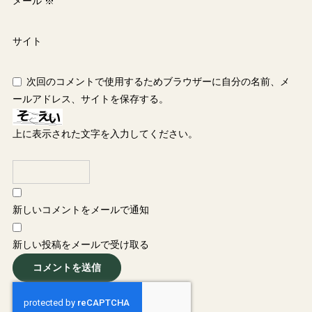
メール
※
サイト
次回のコメントで使用するためブラウザーに自分の名前、メ
ールアドレス、サイトを保存する。
上に表示された文字を入力してください。
新しいコメントをメールで通知
新しい投稿をメールで受け取る