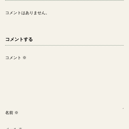
コメントはありません。
コメントする
コメント
※
名前
※