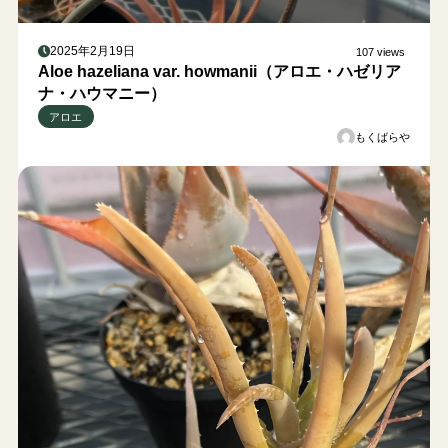
2025年2月19日
107 views
Aloe hazeliana var. howmanii（アロエ・ハゼリア
ナ・ハウマニー）
アロエ
もくばらや