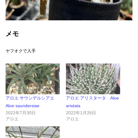
メモ
ヤフオクで入手
アロエ サウンデルシアエ
アロエ アリスタータ Aloe
Aloe saundersiae
aristata
2022年7月30日
2022年1月26日
アロエ
アロエ