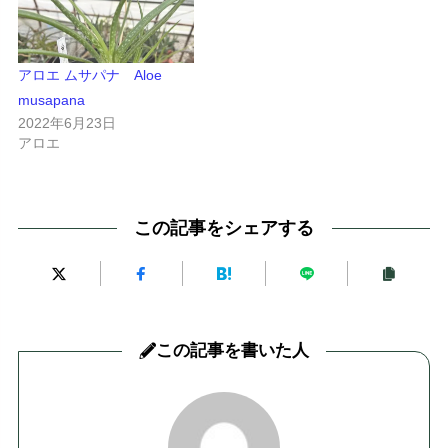
アロエ ムサパナ Aloe
musapana
2022年6月23日
アロエ
この記事をシェアする
この記事を書いた人