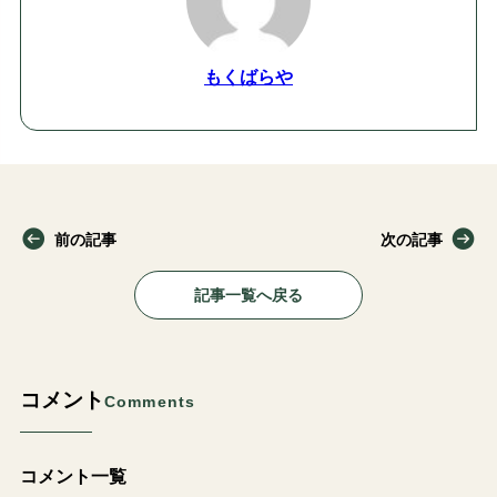
もくばらや
前の記事
次の記事
記事一覧へ戻る
コメント
Comments
コメント一覧