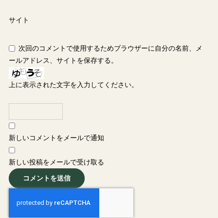
サイト
次回のコメントで使用するためブラウザーに自分の名前、メ
ールアドレス、サイトを保存する。
上に表示された文字を入力してください。
新しいコメントをメールで通知
新しい投稿をメールで受け取る