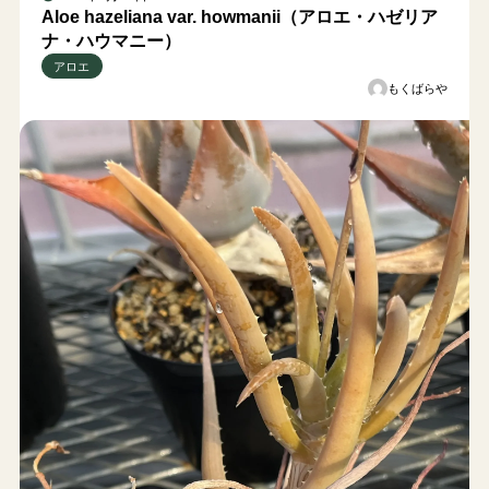
Aloe hazeliana var. howmanii（アロエ・ハゼリア
ナ・ハウマニー）
アロエ
もくばらや