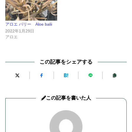
アロエ バリー Aloe balii
2022年1月29日
アロエ
この記事をシェアする
この記事を書いた人