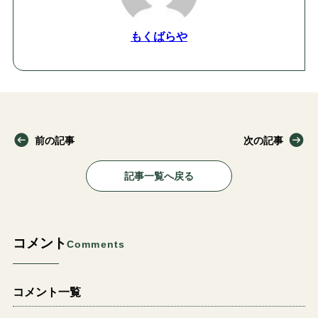
もくばらや
前の記事
次の記事
記事一覧へ戻る
コメント
Comments
コメント一覧