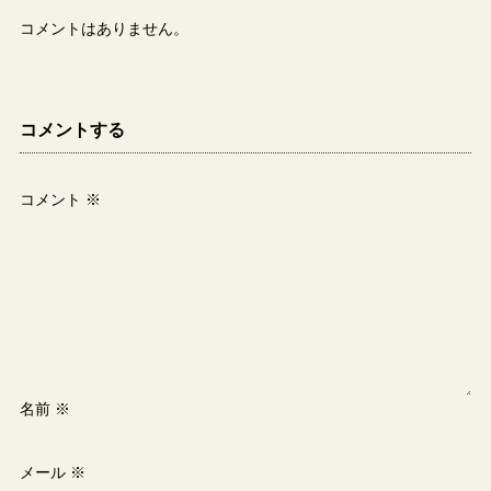
コメントはありません。
コメントする
コメント
※
名前
※
メール
※