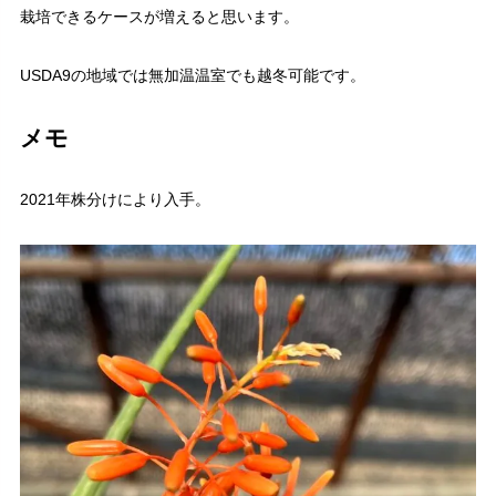
栽培できるケースが増えると思います。
USDA9の地域では無加温温室でも越冬可能です。
メモ
2021年株分けにより入手。