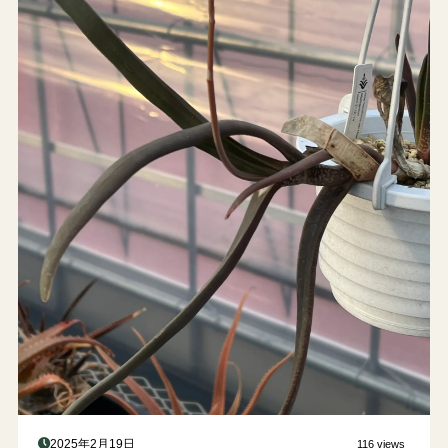
2025年2月19日
116 views