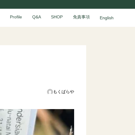
Profile
Q&A
SHOP
免責事項
English
もくばらや