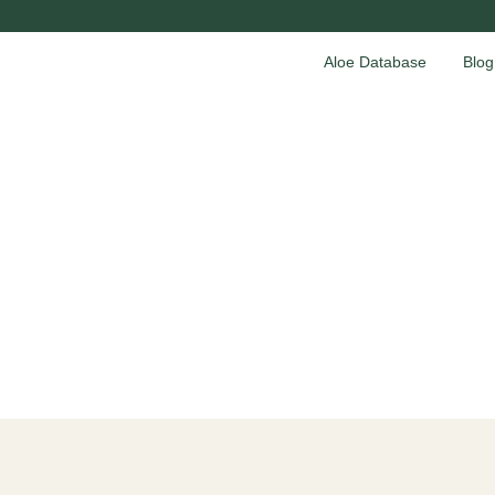
Aloe Database
Blog