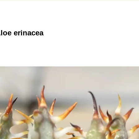
 erinacea