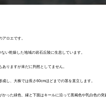
のアロエです。
て少ない乾燥した地域の岩石丘陵に生息しています。
もありますが未だに判然としてません。
形成し、大株では長さ60cmほどまでの茎を直立します。
がかった緑色、縁と下面はキールに沿って黒褐色や乳白色の突