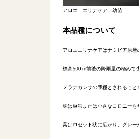
アロエ エリナケア 幼苗
本品種について
アロエエリナケアはナミビア原産
標高500 m前後の降雨量の極め
メラナカンサの亜種とされること
株は単独または小さなコロニーを
葉はロゼット状に広がり、グレー