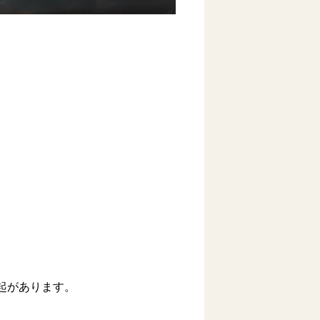
起があります。