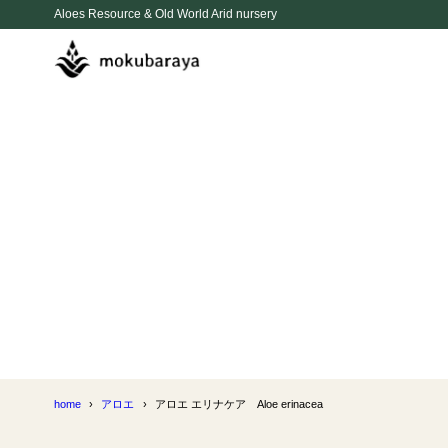
Aloes Resource & Old World Arid nursery
home
アロエ
アロエ エリナケア Aloe erinacea