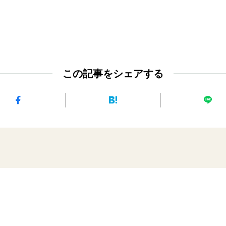
この記事をシェアする