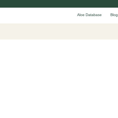
Aloe Database
Blog