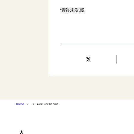
情報未記載
home
Aloe versicolor