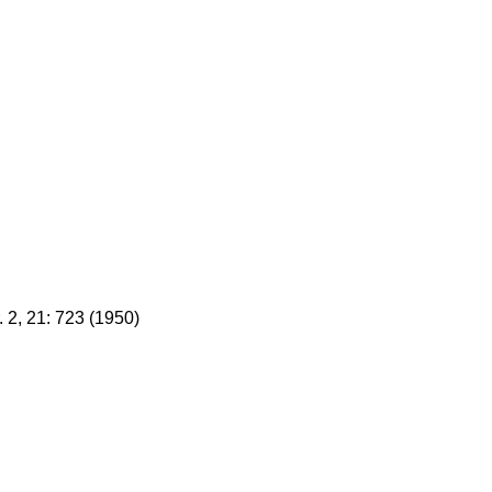
. 2, 21: 723 (1950)