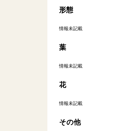
形態
情報未記載
葉
情報未記載
花
情報未記載
その他