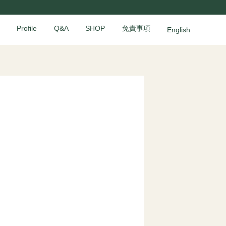
Profile
Q&A
SHOP
免責事項
English