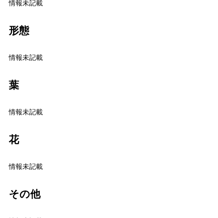
情報未記載
形態
情報未記載
葉
情報未記載
花
情報未記載
その他