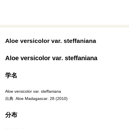
Aloe versicolor var. steffaniana
Aloe versicolor var. steffaniana
学名
Aloe versicolor var. steffaniana
出典: Aloe Madagascar: 28 (2010)
分布