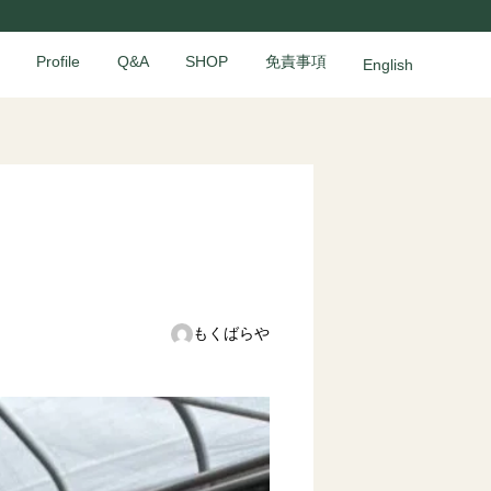
Profile
Q&A
SHOP
免責事項
English
もくばらや