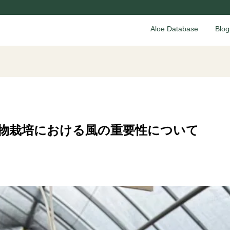
Aloe Database
Blog
物栽培における風の重要性について