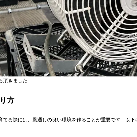
ら頂きました
り方
育てる際には、風通しの良い環境を作ることが重要です。以下