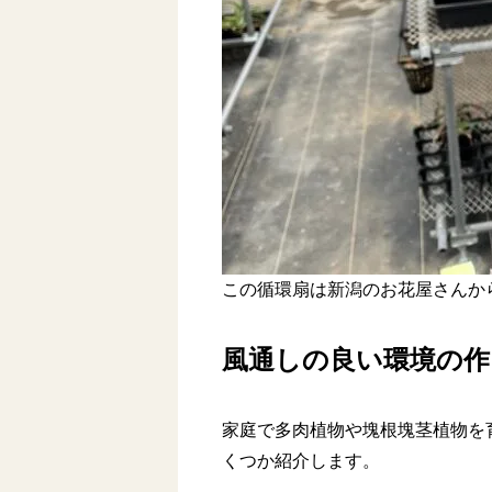
この循環扇は新潟のお花屋さんか
風通しの良い環境の作
家庭で多肉植物や塊根塊茎植物を
くつか紹介します。