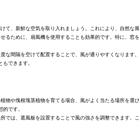
に開けて、新鮮な空気を取り入れましょう。これにより、自然な
環させるために、扇風機を使用することも効果的です。特に、窓
、適度な間隔を空けて配置することで、風が通りやすくなります
ともできます。
多肉植物や塊根塊茎植物を育てる場合、風がよく当たる場所を選
想的です。
る場所では、遮風板を設置することで風の強さを調整できます。
。