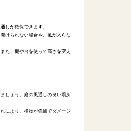
風通しが確保できます。
を開けられない場合や、風が入らな
。また、棚や台を使って高さを変え
びましょう。庭の風通しの良い場所
これにより、植物が強風でダメージ