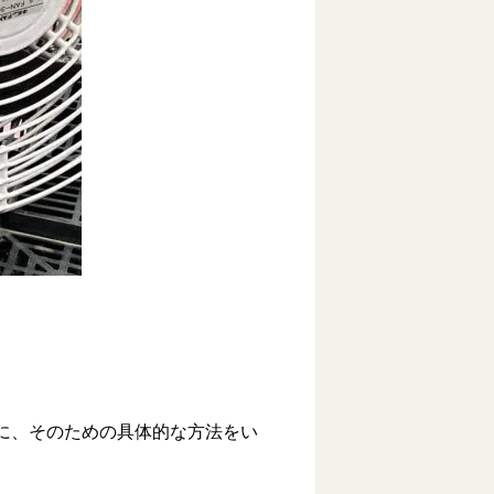
に、そのための具体的な方法をい