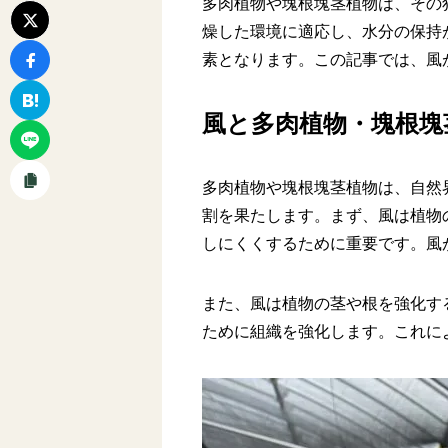
多肉植物や塊根塊茎植物は、その
燥した環境に適応し、水分の保持
素となります。この記事では、風
風と多肉植物・塊根塊
多肉植物や塊根塊茎植物は、自然
割を果たします。まず、風は植物
しにくくするために重要です。風
また、風は植物の茎や根を強化す
ために組織を強化します。これに