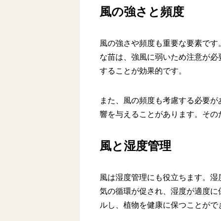
風の強さと頻度
風の強さや頻度も重要な要素です
な苗は、強風に弱いため注意が必
することが効果的です。
また、風の頻度も考慮する必要が
響を与えることがあります。その
風と湿度管理
風は湿度管理にも役立ちます。湿
気の循環が促され、湿度が適度に
ルし、植物を健康に保つことがで