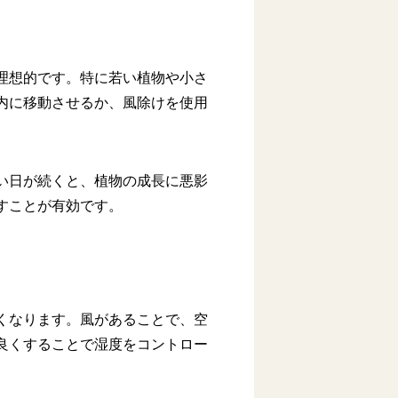
理想的です。特に若い植物や小さ
内に移動させるか、風除けを使用
い日が続くと、植物の成長に悪影
すことが有効です。
くなります。風があることで、空
良くすることで湿度をコントロー