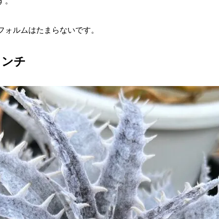
す。
フォルムはたまらないです。
ランチ