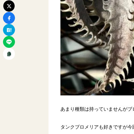
あまり種類は持っていませんがブ
タンクブロメリアも好きですが今