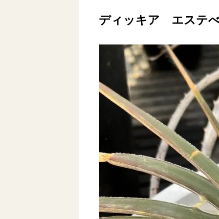
ディッキア エステ