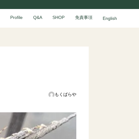
Profile
Q&A
SHOP
免責事項
English
もくばらや