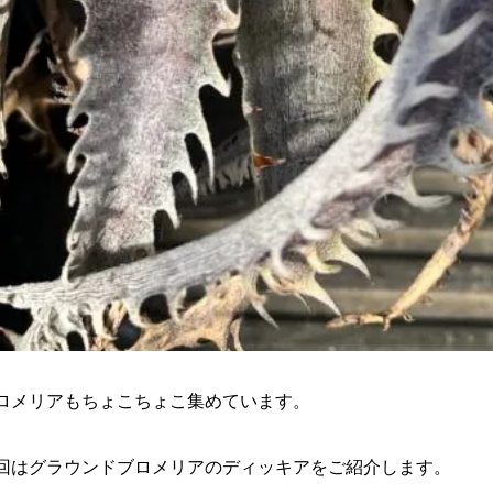
ロメリアもちょこちょこ集めています。
回はグラウンドブロメリアのディッキアをご紹介します。