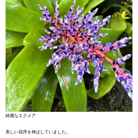
綺麗なエクメア
美しい花序を伸ばしていました。