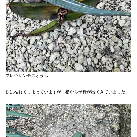
フレウレンチニオラム
親は枯れてしまっていますが、横から子株が出てきていました。