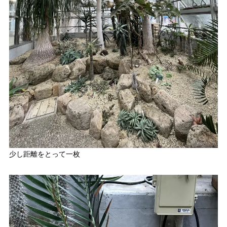
少し距離をとって一枚