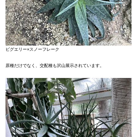
ビグエリー×スノーフレーク
原種だけでなく、交配種も沢山展示されています。