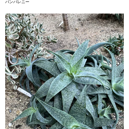
バンバレニー