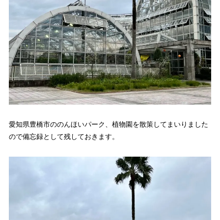
愛知県豊橋市ののんほいパーク、植物園を散策してまいりました
ので備忘録として残しておきます。