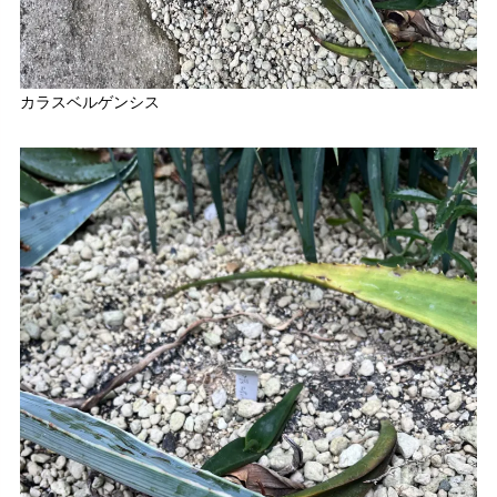
カラスベルゲンシス