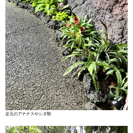
足元のアナナスやシダ類