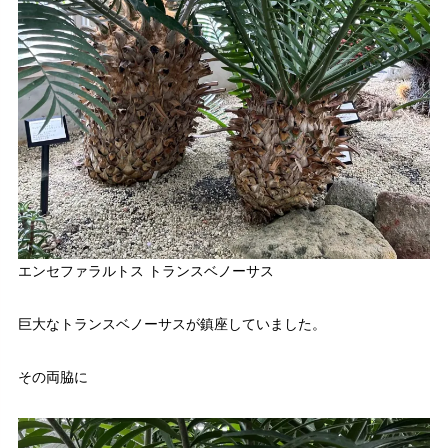
エンセファラルトス トランスベノーサス
巨大なトランスベノーサスが鎮座していました。
その両脇に