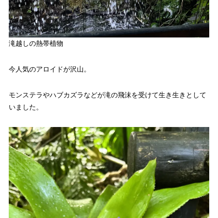
滝越しの熱帯植物
今人気のアロイドが沢山。
モンステラやハブカズラなどが滝の飛沫を受けて生き生きとして
いました。