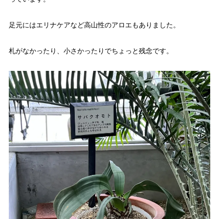
足元にはエリナケアなど高山性のアロエもありました。
札がなかったり、小さかったりでちょっと残念です。