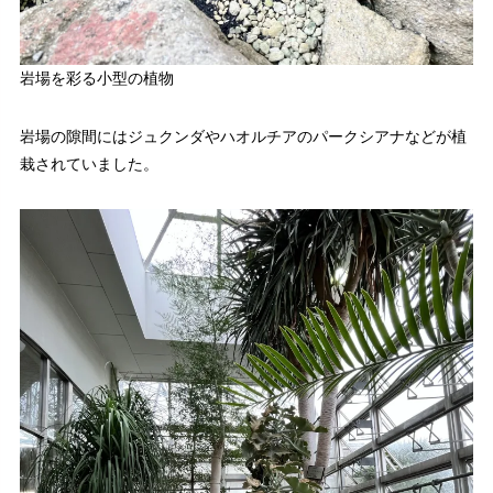
岩場を彩る小型の植物
岩場の隙間にはジュクンダやハオルチアのパークシアナなどが植
栽されていました。