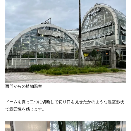
西門からの植物温室
ドームを真っ二つに切断して切り口を見せたかのような温室形状
で意匠性を感じます。