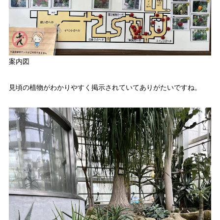
案内図
見頃の植物がわかりやすく掲示されていてありがたいですね。