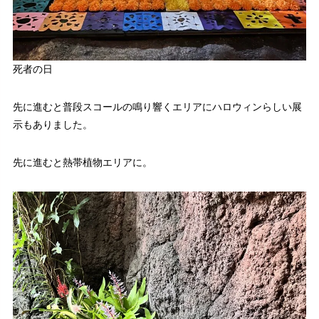
死者の日
先に進むと普段スコールの鳴り響くエリアにハロウィンらしい展
示もありました。
先に進むと熱帯植物エリアに。