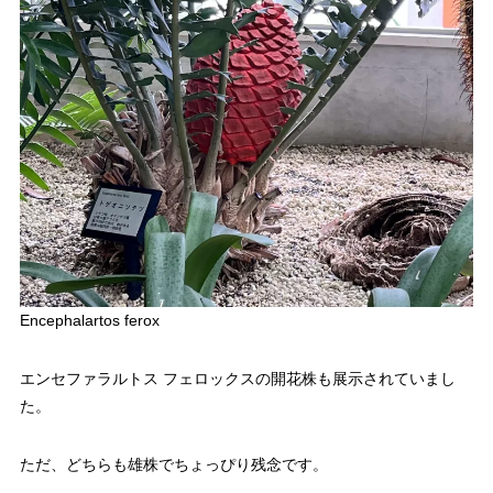
Encephalartos ferox
エンセファラルトス フェロックスの開花株も展示されていまし
た。
ただ、どちらも雄株でちょっぴり残念です。