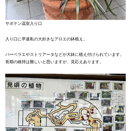
サボテン温室入り口
入り口に早速私の大好きなアロエの鉢植え。
バーベラエやストリアータなどが大鉢に植え付けられています。
長期の維持は難しいと思いますが、見応えあります。