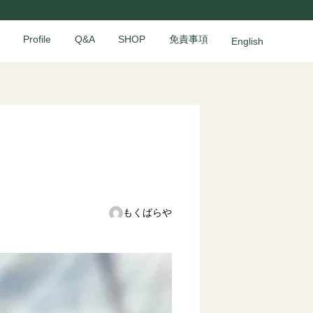
Profile
Q&A
SHOP
免責事項
English
もくばらや