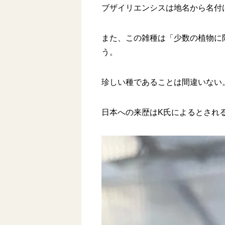
ブザイリエンシスは地名から名付
また、この雑種は「少数の植物に
う。
珍しい種であることは間違いない
日本への来歴はK氏によるとされ