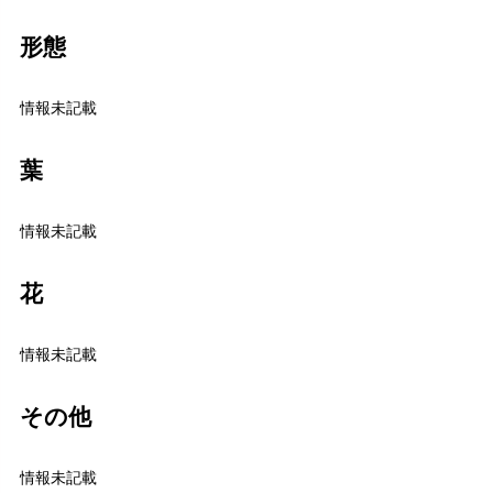
形態
情報未記載
葉
情報未記載
花
情報未記載
その他
情報未記載