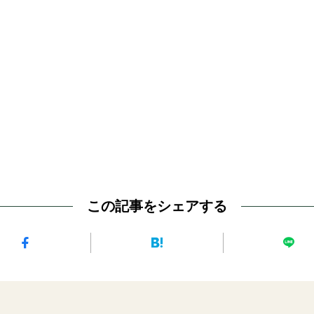
この記事をシェアする