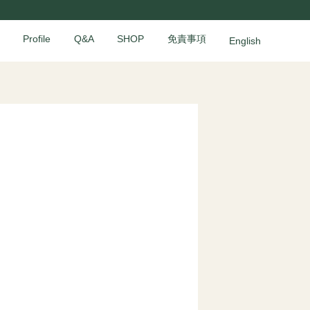
Profile
Q&A
SHOP
免責事項
English