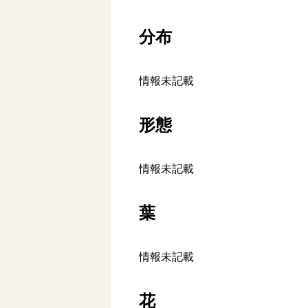
分布
情報未記載
形態
情報未記載
葉
情報未記載
花