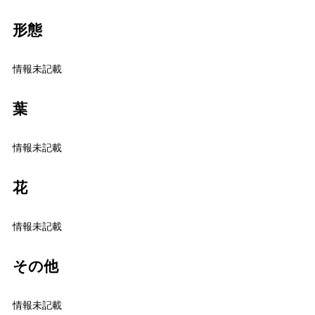
形態
情報未記載
葉
情報未記載
花
情報未記載
その他
情報未記載