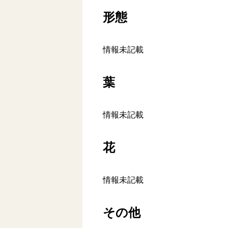
形態
情報未記載
葉
情報未記載
花
情報未記載
その他