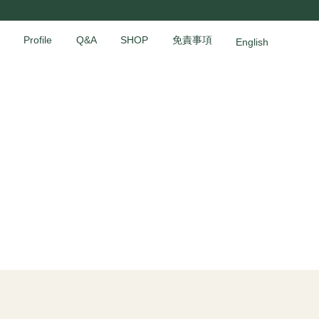
Profile
Q&A
SHOP
免責事項
English