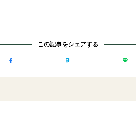
この記事をシェアする