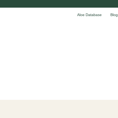
Aloe Database
Blog