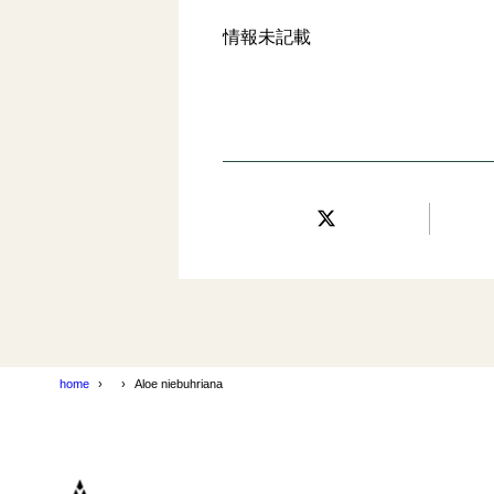
情報未記載
home
Aloe niebuhriana