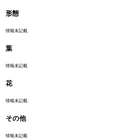
形態
情報未記載
葉
情報未記載
花
情報未記載
その他
情報未記載