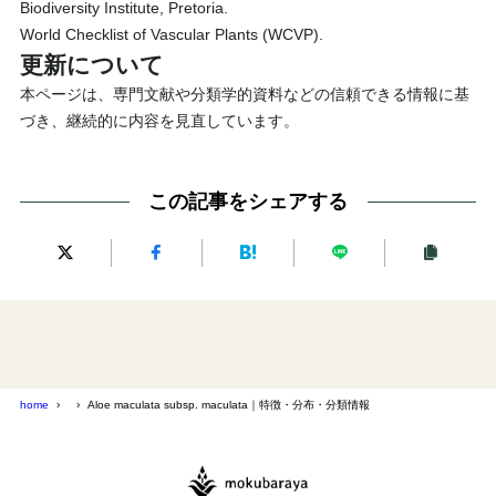
Biodiversity Institute, Pretoria.
World Checklist of Vascular Plants (WCVP).
更新について
本ページは、専門文献や分類学的資料などの信頼できる情報に基
づき、継続的に内容を見直しています。
この記事をシェアする
home
Aloe maculata subsp. maculata｜特徴・分布・分類情報