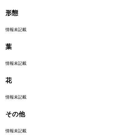
形態
情報未記載
葉
情報未記載
花
情報未記載
その他
情報未記載