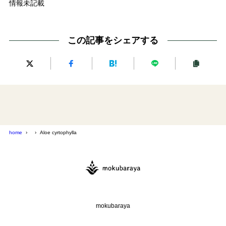
情報未記載
この記事をシェアする
home
Aloe cyrtophylla
mokubaraya