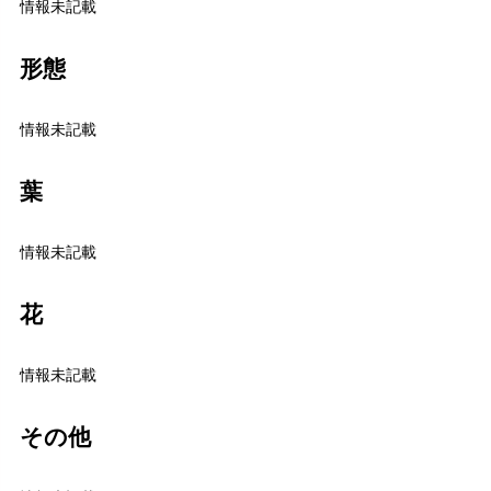
情報未記載
形態
情報未記載
葉
情報未記載
花
情報未記載
その他