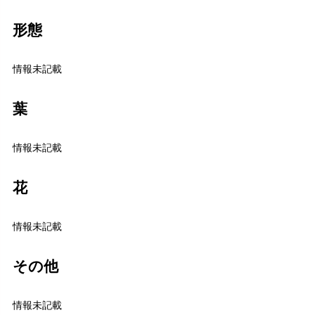
形態
情報未記載
葉
情報未記載
花
情報未記載
その他
情報未記載