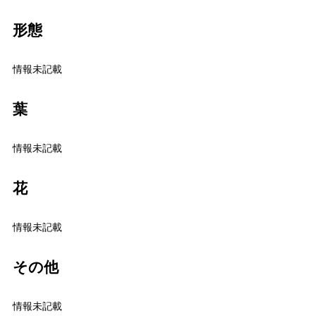
形態
情報未記載
葉
情報未記載
花
情報未記載
その他
情報未記載