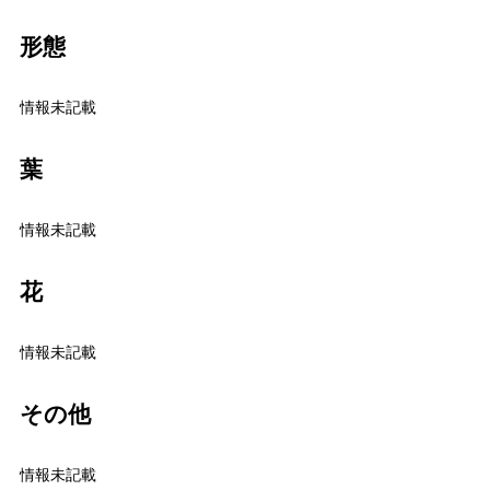
形態
情報未記載
葉
情報未記載
花
情報未記載
その他
情報未記載