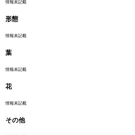
情報未記載
形態
情報未記載
葉
情報未記載
花
情報未記載
その他