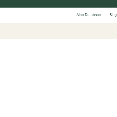
Aloe Database
Blog