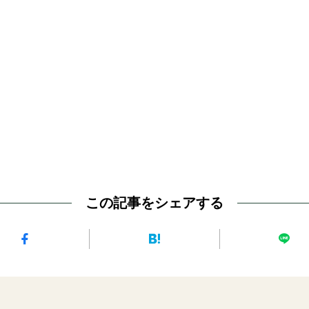
この記事をシェアする