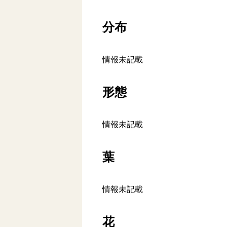
分布
情報未記載
形態
情報未記載
葉
情報未記載
花