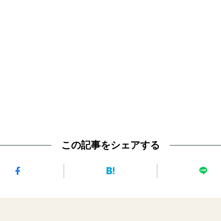
この記事をシェアする