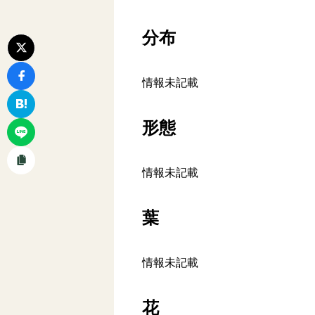
分布
情報未記載
形態
情報未記載
葉
情報未記載
花