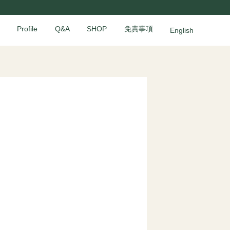
Profile
Q&A
SHOP
免責事項
English