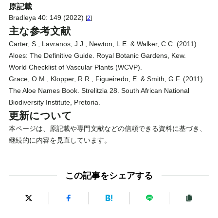
原記載
Bradleya 40: 149 (2022)
[
2
]
主な参考文献
Carter, S., Lavranos, J.J., Newton, L.E. & Walker, C.C. (2011).
Aloes: The Definitive Guide. Royal Botanic Gardens, Kew.
World Checklist of Vascular Plants (WCVP).
Grace, O.M., Klopper, R.R., Figueiredo, E. & Smith, G.F. (2011).
The Aloe Names Book. Strelitzia 28. South African National
Biodiversity Institute, Pretoria.
更新について
本ページは、原記載や専門文献などの信頼できる資料に基づき、
継続的に内容を見直しています。
この記事をシェアする