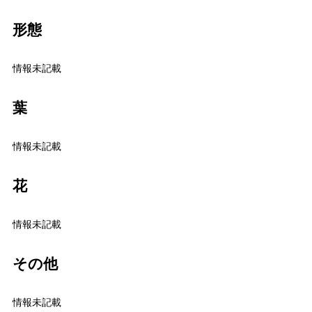
形態
情報未記載
葉
情報未記載
花
情報未記載
その他
情報未記載