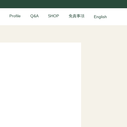
Profile
Q&A
SHOP
免責事項
English