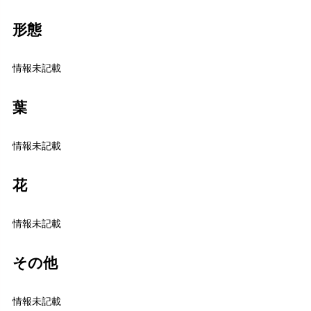
形態
情報未記載
葉
情報未記載
花
情報未記載
その他
情報未記載