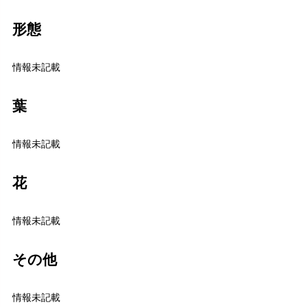
形態
情報未記載
葉
情報未記載
花
情報未記載
その他
情報未記載