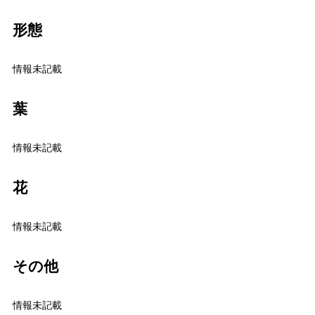
形態
情報未記載
葉
情報未記載
花
情報未記載
その他
情報未記載