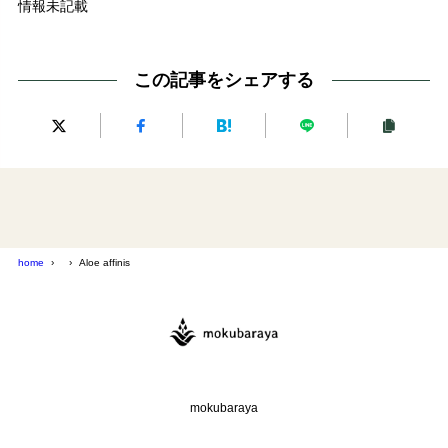
情報未記載
この記事をシェアする
home
Aloe affinis
mokubaraya