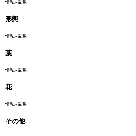
情報未記載
形態
情報未記載
葉
情報未記載
花
情報未記載
その他