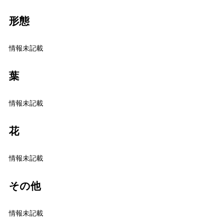
形態
情報未記載
葉
情報未記載
花
情報未記載
その他
情報未記載