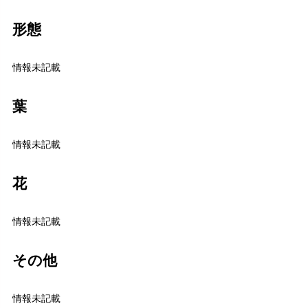
形態
情報未記載
葉
情報未記載
花
情報未記載
その他
情報未記載