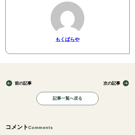
もくばらや
前の記事
次の記事
記事一覧へ戻る
コメント
Comments