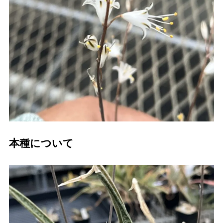
本種について