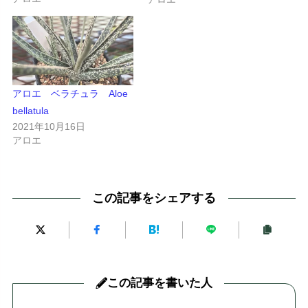
アロエ ベラチュラ Aloe
bellatula
2021年10月16日
アロエ
この記事をシェアする
この記事を書いた人