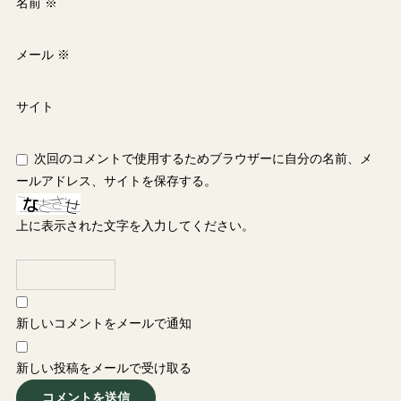
名前
※
メール
※
サイト
次回のコメントで使用するためブラウザーに自分の名前、メ
ールアドレス、サイトを保存する。
上に表示された文字を入力してください。
新しいコメントをメールで通知
新しい投稿をメールで受け取る