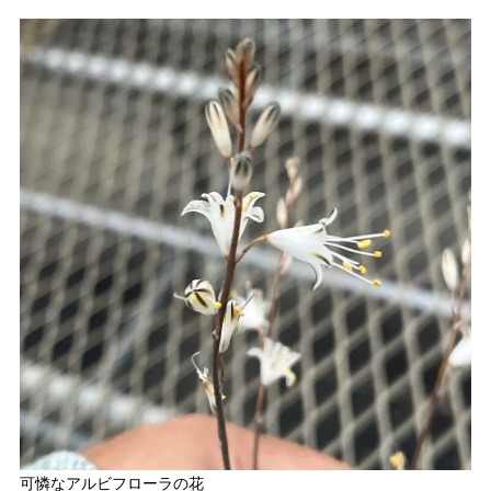
可憐なアルビフローラの花