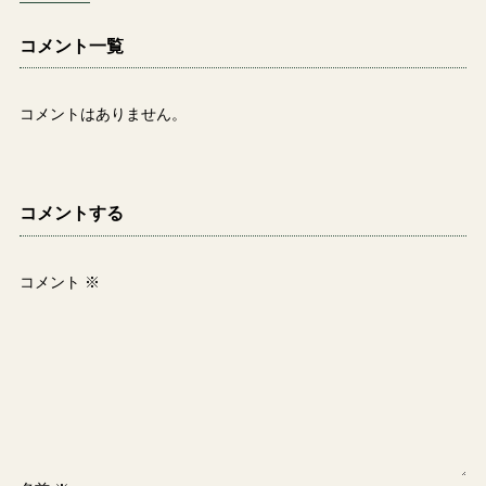
コメント一覧
コメントはありません。
コメントする
コメント
※