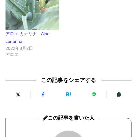
アロエ カナリナ Aloe
canarina
2022年8月2日
アロエ
この記事をシェアする
この記事を書いた人