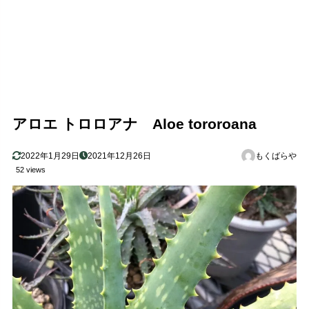
アロエ トロロアナ Aloe tororoana
2022年1月29日
2021年12月26日
もくばらや
52 views