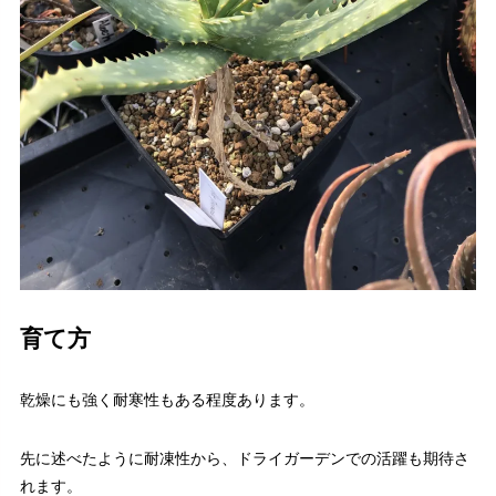
育て方
乾燥にも強く耐寒性もある程度あります。
先に述べたように耐凍性から、ドライガーデンでの活躍も期待さ
れます。