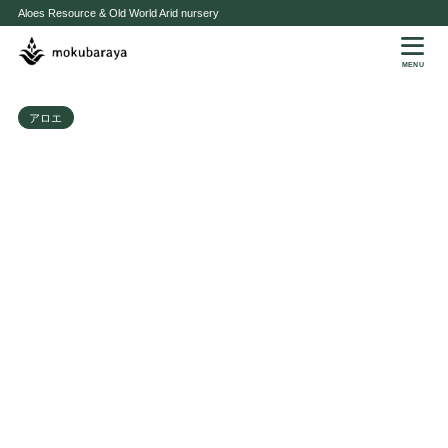
Aloes Resource & Old World Arid nursery
MENU
アロエ