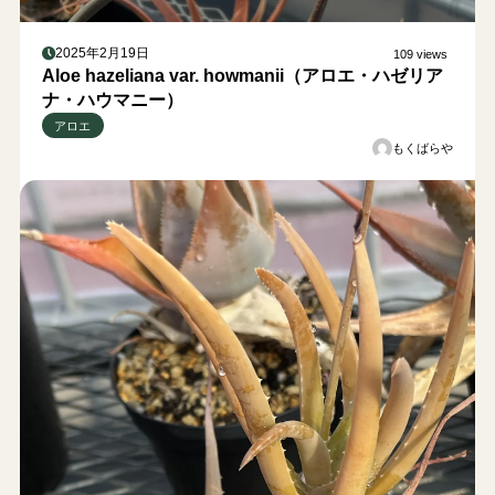
2025年2月19日
109 views
Aloe hazeliana var. howmanii（アロエ・ハゼリア
ナ・ハウマニー）
アロエ
もくばらや