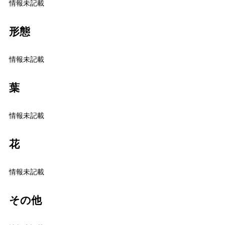
情報未記載
形態
情報未記載
葉
情報未記載
花
情報未記載
その他