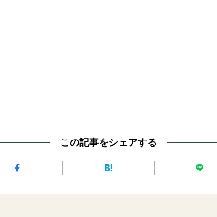
この記事をシェアする