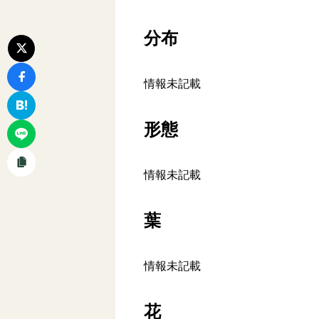
分布
情報未記載
形態
情報未記載
葉
情報未記載
花