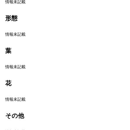
情報未記載
形態
情報未記載
葉
情報未記載
花
情報未記載
その他