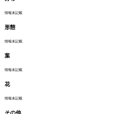
情報未記載
形態
情報未記載
葉
情報未記載
花
情報未記載
その他