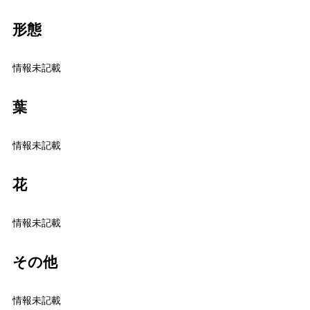
形態
情報未記載
葉
情報未記載
花
情報未記載
その他
情報未記載