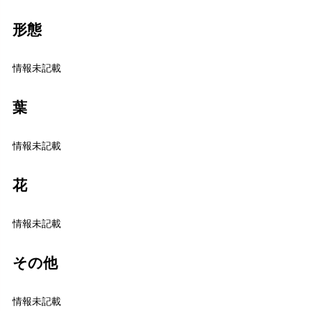
形態
情報未記載
葉
情報未記載
花
情報未記載
その他
情報未記載