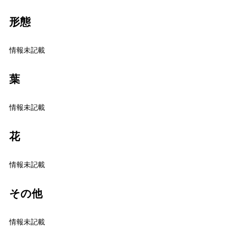
形態
情報未記載
葉
情報未記載
花
情報未記載
その他
情報未記載