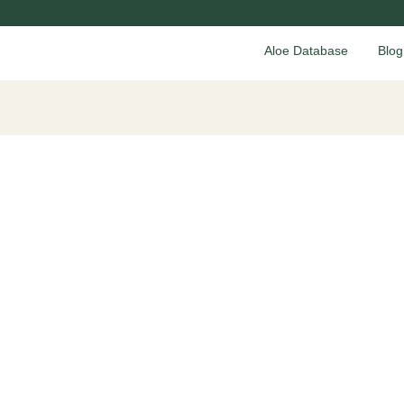
Aloe Database
Blog