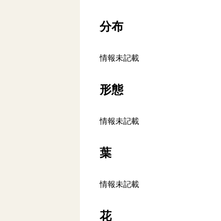
分布
情報未記載
形態
情報未記載
葉
情報未記載
花