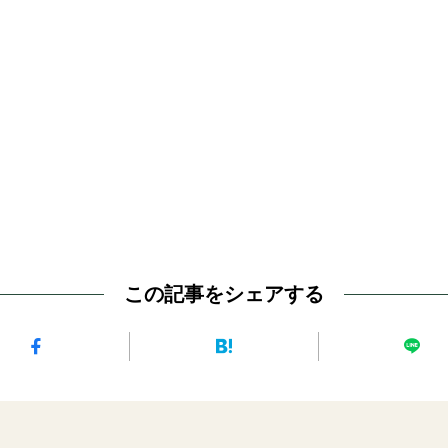
この記事をシェアする