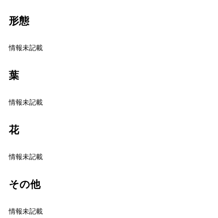
形態
情報未記載
葉
情報未記載
花
情報未記載
その他
情報未記載