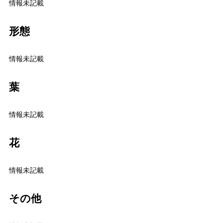
情報未記載
形態
情報未記載
葉
情報未記載
花
情報未記載
その他