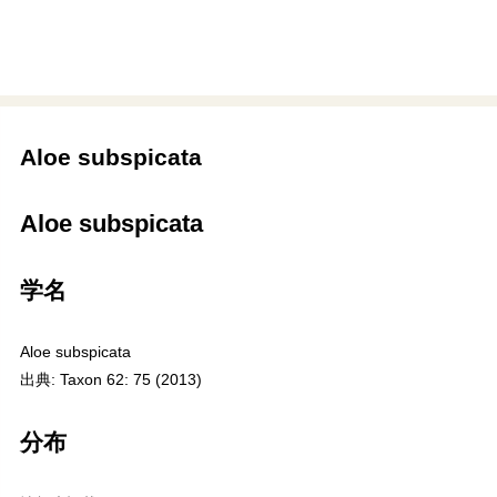
Aloe subspicata
Aloe subspicata
学名
Aloe subspicata
出典: Taxon 62: 75 (2013)
分布