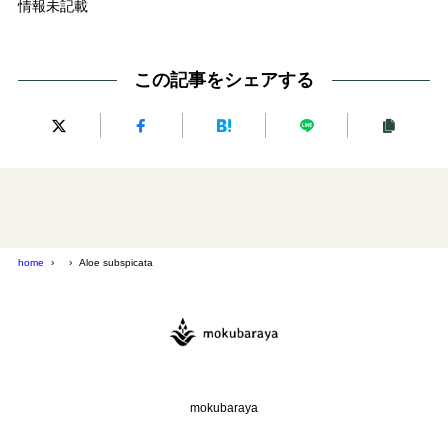
情報未記載
この記事をシェアする
home
Aloe subspicata
mokubaraya