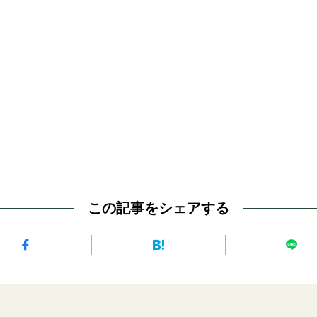
この記事をシェアする