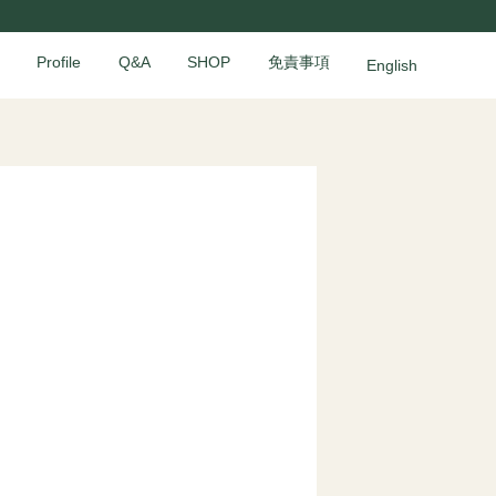
Profile
Q&A
SHOP
免責事項
English