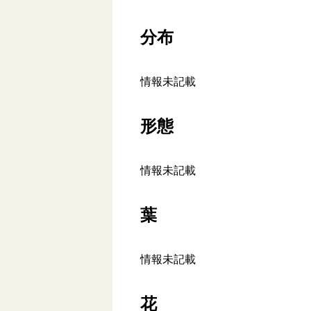
分布
情報未記載
形態
情報未記載
葉
情報未記載
花