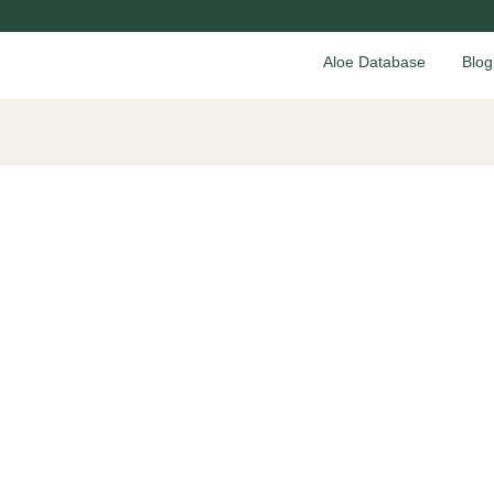
Aloe Database
Blog