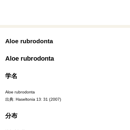
Aloe rubrodonta
Aloe rubrodonta
学名
Aloe rubrodonta
出典: Haseltonia 13: 31 (2007)
分布