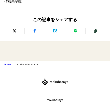
情報未記載
この記事をシェアする
home
Aloe rubrodonta
mokubaraya