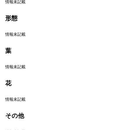
情報未記載
形態
情報未記載
葉
情報未記載
花
情報未記載
その他