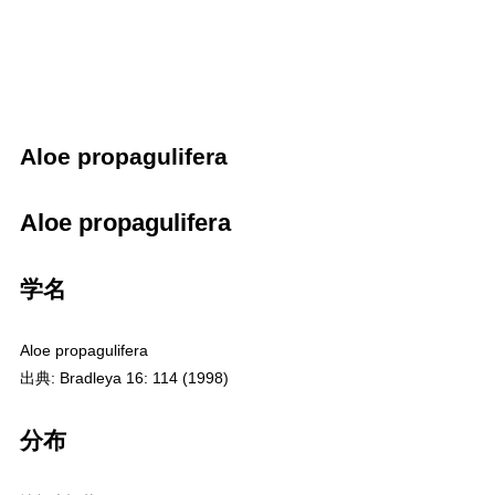
Aloe propagulifera
Aloe propagulifera
学名
Aloe propagulifera
出典: Bradleya 16: 114 (1998)
分布