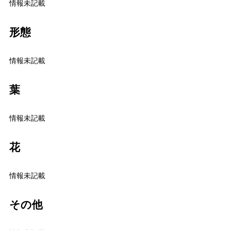
情報未記載
形態
情報未記載
葉
情報未記載
花
情報未記載
その他