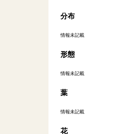
分布
情報未記載
形態
情報未記載
葉
情報未記載
花