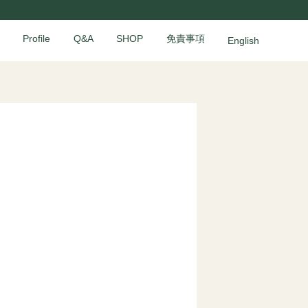
Profile
Q&A
SHOP
免責事項
English