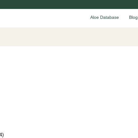
Aloe Database
Blog
4)