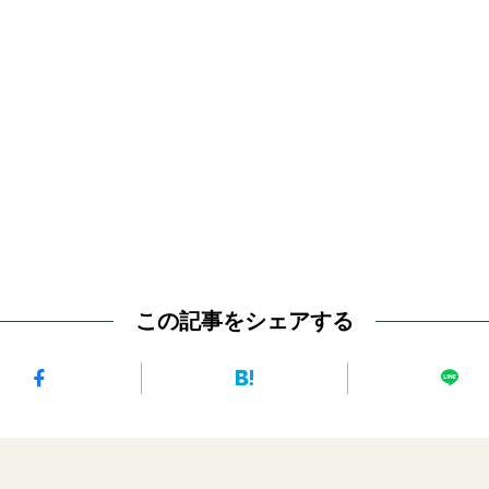
この記事をシェアする