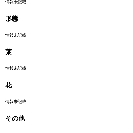
情報未記載
形態
情報未記載
葉
情報未記載
花
情報未記載
その他