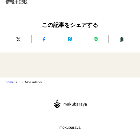
情報未記載
この記事をシェアする
home
Aloe orlandi
mokubaraya